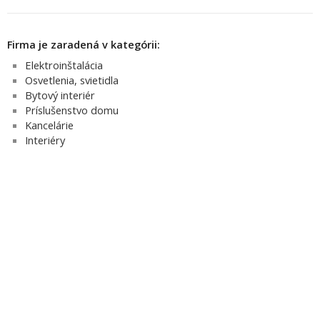
Firma je zaradená v kategórii:
Elektroinštalácia
Osvetlenia, svietidla
Bytový interiér
Príslušenstvo domu
Kancelárie
Interiéry