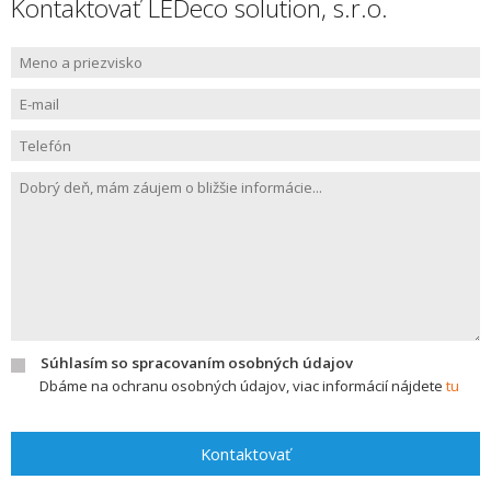
Kontaktovať LEDeco solution, s.r.o.
Súhlasím so spracovaním osobných údajov
Dbáme na ochranu osobných údajov, viac informácií nájdete
tu
Kontaktovať