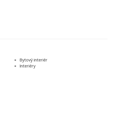
Bytový interiér
Interiéry