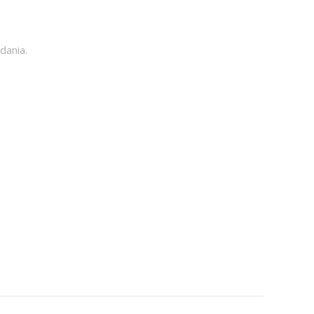
dania.