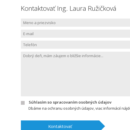
Kontaktovať Ing. Laura Ružičková
Súhlasím so spracovaním osobných údajov
Dbáme na ochranu osobných údajov, viac informácií náj
Kontaktovať