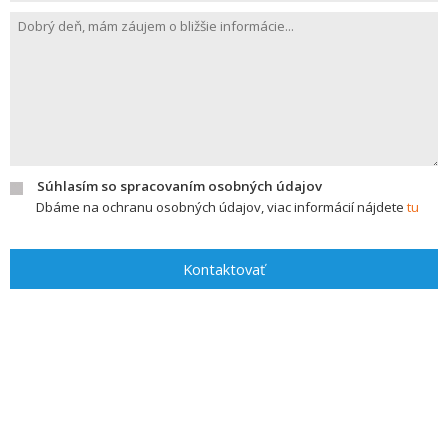
Súhlasím so spracovaním osobných údajov
Dbáme na ochranu osobných údajov, viac informácií nájdete
tu
Kontaktovať