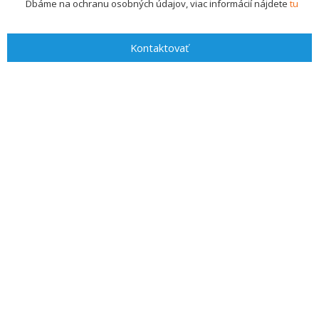
Dbáme na ochranu osobných údajov, viac informácií nájdete
tu
Kontaktovať