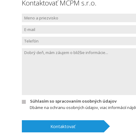
Kontaktovať MCPM s.r.o.
Súhlasím so spracovaním osobných údajov
Dbáme na ochranu osobných údajov, viac informácií náj
Kontaktovať