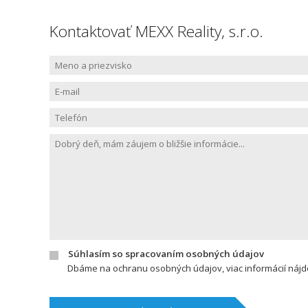
Kontaktovať MEXX Reality, s.r.o.
Súhlasím so spracovaním osobných údajov
Dbáme na ochranu osobných údajov, viac informácií náj