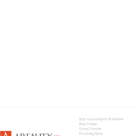
Byty na prenájom Bratislava
Byty Trnava
Domy Trenčín
Pozemky Nitra