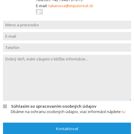
E-mail:
talianova@impulzreal.sk
Súhlasím so spracovaním osobných údajov
Dbáme na ochranu osobných údajov, viac informácií nájdete
tu
Kontaktovať