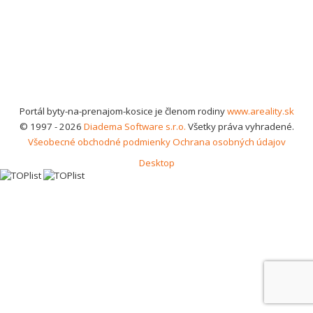
Portál byty-na-prenajom-kosice je členom rodiny
www.areality.sk
© 1997 - 2026
Diadema Software s.r.o.
Všetky práva vyhradené.
Všeobecné obchodné podmienky
Ochrana osobných údajov
Desktop