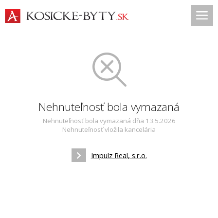
Nehnuteľnosť bola vymazaná
Nehnuteľnosť bola vymazaná dňa 13.5.2026
Nehnuteľnosť vložila kancelária
Impulz Real, s.r.o.